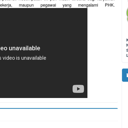
ekerja, maupun pegawai yang mengalami PHK.