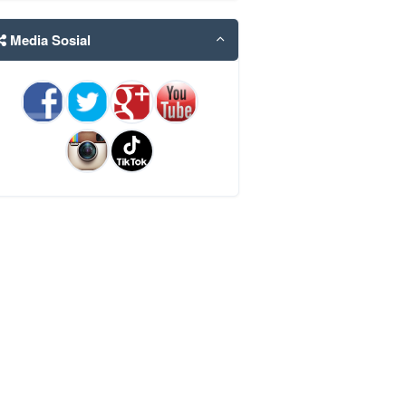
Media Sosial