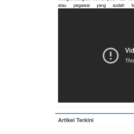
atau pegawai yang sudah b
Artikel Terkini